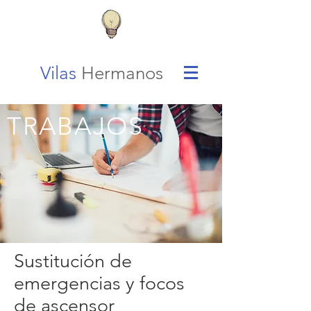
Vilas
Hermanos
TRABAJOS
Sustitución de
emergencias y focos
de ascensor