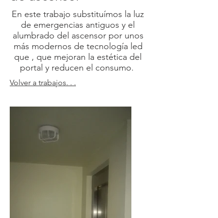
En este trabajo substituímos la luz
de emergencias antiguos y el
alumbrado del ascensor por unos
más modernos de tecnología led
que , que mejoran la estética del
portal y reducen el consumo.
Volver a trabajos. . .