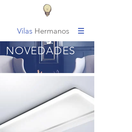
Vilas
Hermanos
NOVEDADES