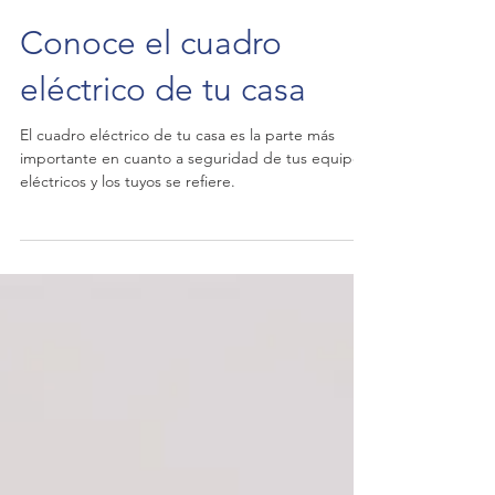
Conoce el cuadro
eléctrico de tu casa
El cuadro eléctrico de tu casa es la parte más
importante en cuanto a seguridad de tus equipos
eléctricos y los tuyos se refiere.