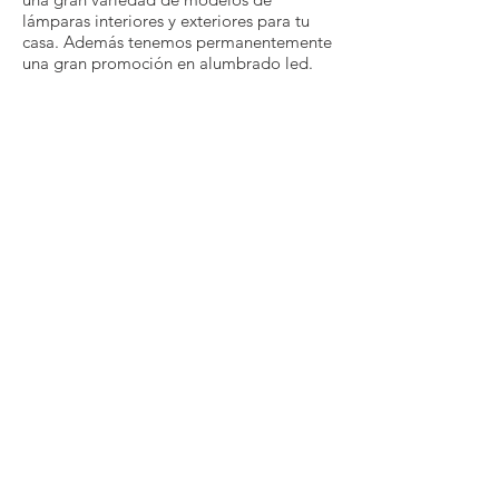
lámparas interiores y exteriores para tu
casa. Además tenemos permanentemente
una gran promoción en alumbrado led.
Enviar