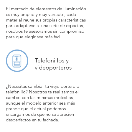
El mercado de elementos de iluminación
es muy amplio y muy variado , cada
material reune sus propias características
para adaptarse a una serie de espacios,
nosotros te asesoramos sin compromiso
para que elegir sea más fácil.
Telefonillos y
videoporteros
¿Necesitas cambiar tu viejo portero o
telefonillo? Nosotros te realizamos el
cambio con las mínimas molestias,
aunque el modelo anterior sea más
grande que el actual podemos
encargarnos de que no se aprecien
desperfectos en tu fachada.