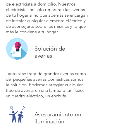
de electricista a domicilio. Nuestros
electricistas no sólo repararan las averias
de tu hogar si no que además se encargan
de instalar cualquier elemento eléctrico y
de aconsejarte sobre los mismos y lo que
más le conviene a tu hogar.
Solución de
averias
Tanto si se trata de grandes averias como
de pequeñas averias domésticas somos
la solución. Podemos arreglar cualquier
tipo de avería, en una lámpara, un flexo,
un cuadro eléctrico, un enchufe...
Asesoramiento en
iluminación