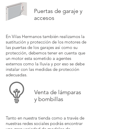
Puertas de garaje y
accesos
En Vilas Hermanos también realizamos la
sustitución y protección de los motores de
las puertas de los garajes así como su
protección, debemos tener en cuenta que
un motor esta sometido a agentes
externos como la lluvia y por eso se debe
instalar con las medidas de protección
adecuadas.
Venta de lámparas
y bombillas
Tanto en nuestra tienda como a través de
nuestras redes sociales podrás encontrar
una gran variedad de modelos de